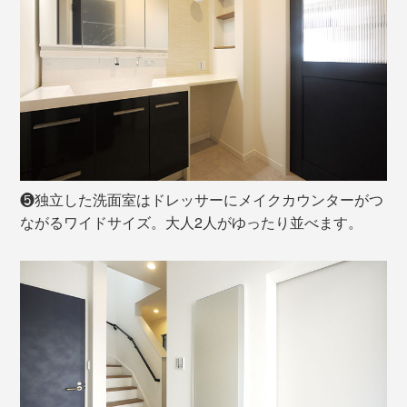
❺独立した洗面室はドレッサーにメイクカウンターがつ
ながるワイドサイズ。大人2人がゆったり並べます。