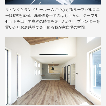
リビングとランドリールームにつながるルーフバルコニ
ーは8帖を確保。洗濯物を干すのはもちろん、テーブル
セットを出して寛ぎの時間を楽しんだり、プランターを
置いたりお庭感覚で楽しめる我が家自慢の空間。