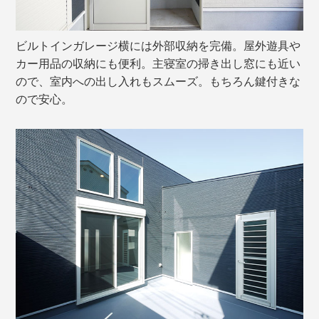
ビルトインガレージ横には外部収納を完備。屋外遊具や
カー用品の収納にも便利。主寝室の掃き出し窓にも近い
ので、室内への出し入れもスムーズ。もちろん鍵付きな
ので安心。