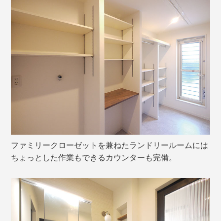
ファミリークローゼットを兼ねたランドリールームには
ちょっとした作業もできるカウンターも完備。