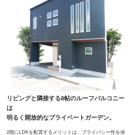
リビングと隣接する8帖のルーフバルコニー
は
明るく開放的なプライベートガーデン。
2階にLDKを配置するメリットは、プライバシー性を保