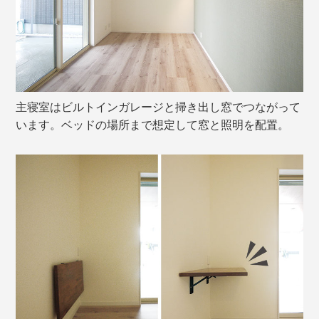
主寝室はビルトインガレージと掃き出し窓でつながって
います。ベッドの場所まで想定して窓と照明を配置。