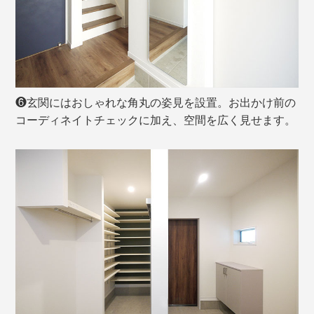
❻玄関にはおしゃれな角丸の姿見を設置。お出かけ前の
コーディネイトチェックに加え、空間を広く見せます。