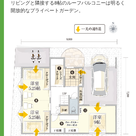
リビングと隣接する8帖のルーフバルコニーは明るく
開放的なプライベートガーデン。