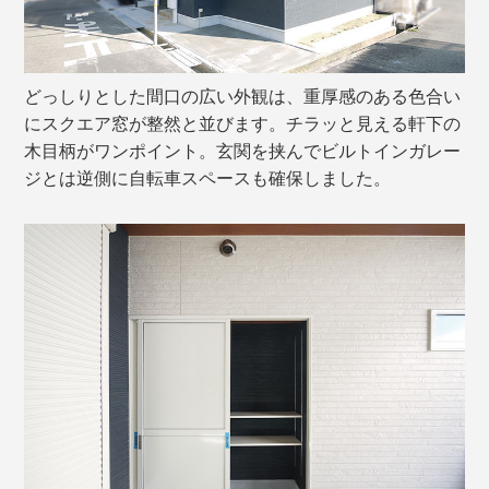
どっしりとした間口の広い外観は、重厚感のある色合い
にスクエア窓が整然と並びます。チラッと見える軒下の
木目柄がワンポイント。玄関を挟んでビルトインガレー
ジとは逆側に自転車スペースも確保しました。