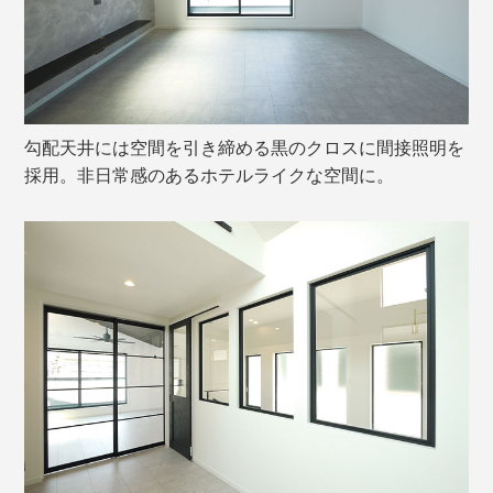
勾配天井には空間を引き締める黒のクロスに間接照明を
採用。非日常感のあるホテルライクな空間に。