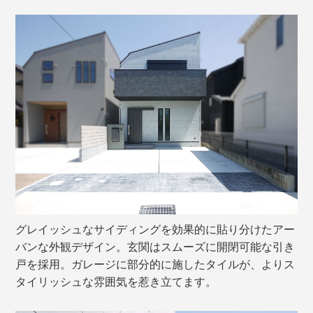
グレイッシュなサイディングを効果的に貼り分けたアー
バンな外観デザイン。玄関はスムーズに開閉可能な引き
戸を採用。ガレージに部分的に施したタイルが、よりス
タイリッシュな雰囲気を惹き立てます。