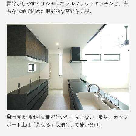
掃除がしやすくオシャレなフルフラットキッチンは、左
右を収納で固めた機能的な空間を実現。
❺写真奥側は可動棚が付いた「見せない」収納。カップ
ボード上は「見せる」収納として使い分け。