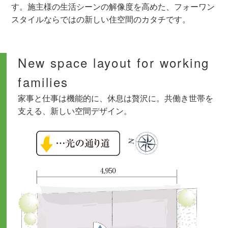
す。施主様の生活シーンの解像度を高めた、フォーワン
スタイルならではの新しい住空間のカタチです。
New space layout for working
families
家事と仕事は機能的に、休息は贅沢に。共働き世帯を
支える、新しい空間デザイン。