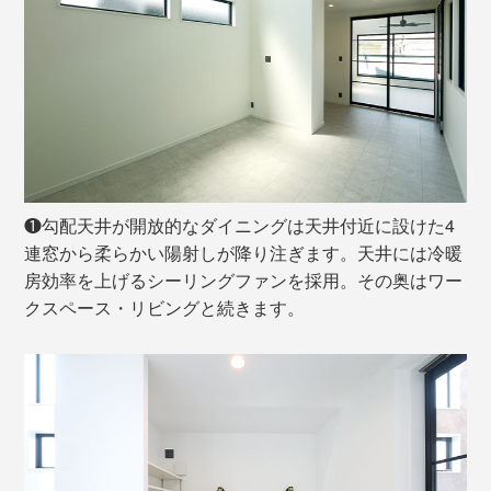
❶勾配天井が開放的なダイニングは天井付近に設けた4
連窓から柔らかい陽射しが降り注ぎます。天井には冷暖
房効率を上げるシーリングファンを採用。その奥はワー
クスペース・リビングと続きます。