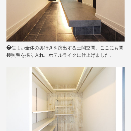
❼住まい全体の奥行きを演出する土間空間。ここにも間
接照明を採り入れ、ホテルライクに仕上げました。