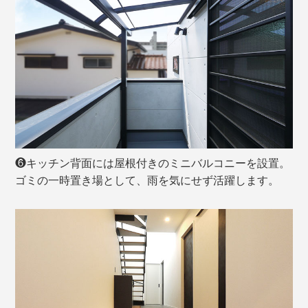
❻キッチン背面には屋根付きのミニバルコニーを設置。
ゴミの一時置き場として、雨を気にせず活躍します。