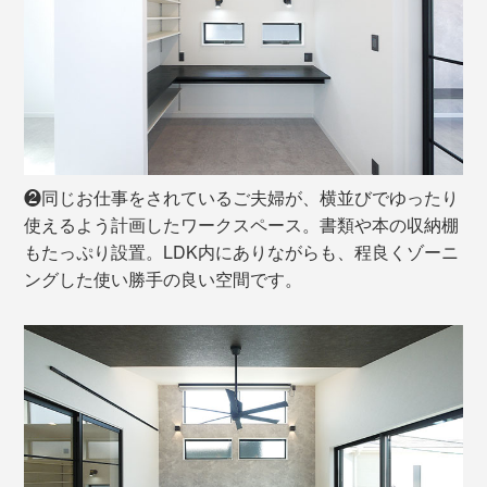
❷同じお仕事をされているご夫婦が、横並びでゆったり
使えるよう計画したワークスペース。書類や本の収納棚
もたっぷり設置。LDK内にありながらも、程良くゾーニ
ングした使い勝手の良い空間です。