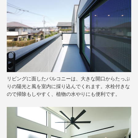
リビングに面したバルコニーは、大きな開口からたっぷ
りの陽光と風を室内に採り込んでくれます。水栓付きな
ので掃除もしやすく、植物の水やりにも便利です。