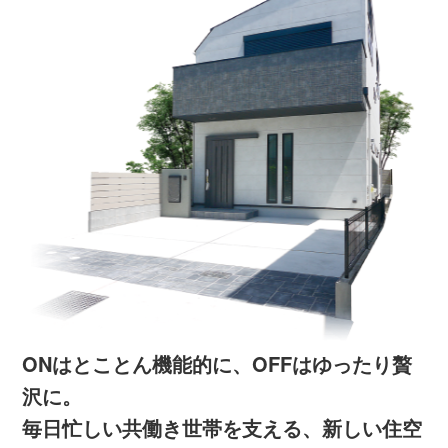
ONはとことん機能的に、OFFはゆったり贅
沢に。
毎日忙しい共働き世帯を支える、新しい住空