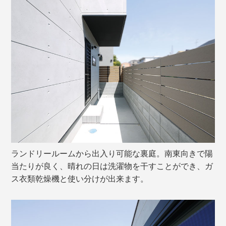
ランドリールームから出入り可能な裏庭。南東向きで陽
当たりが良く、晴れの日は洗濯物を干すことができ、ガ
ス衣類乾燥機と使い分けが出来ます。