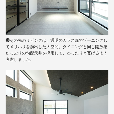
❸その先のリビングは、透明のガラス扉でゾーニングし
てメリハリを演出した大空間。ダイニングと同じ開放感
たっぷりの勾配天井を採用して、ゆったりと寛げるよう
考慮しました。