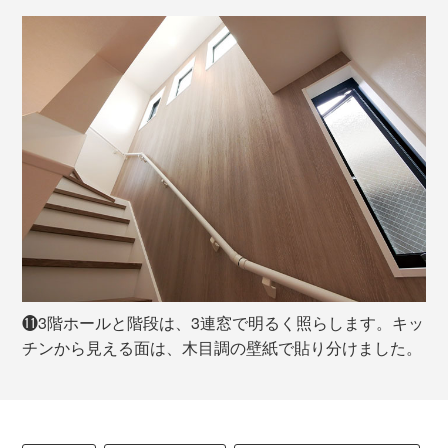
⓫3階ホールと階段は、3連窓で明るく照らします。キッ
チンから見える面は、木目調の壁紙で貼り分けました。