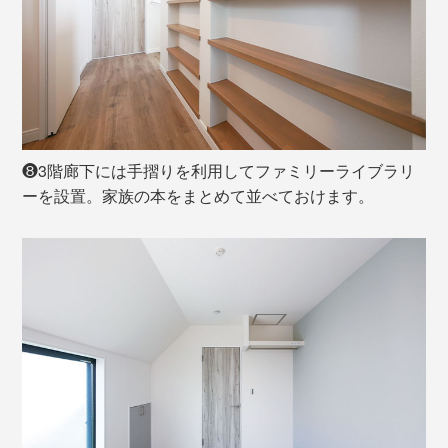
❽3階廊下には手摺りを利用してファミリーライブラリ
ーを設置。家族の本をまとめて並べておけます。