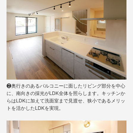
❷奥行きのあるバルコニーに面したリビング部分を中心
に、南向きの採光がLDK全体を照らします。キッチンか
らはLDKに加えて洗面室まで見渡せ、狭小であるメリッ
トを活かしたLDKを実現。