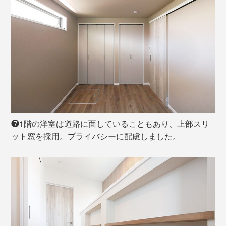
❼1階の洋室は道路に面していることもあり、上部スリ
ット窓を採用。プライバシーに配慮しました。