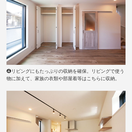
❹リビングにもたっぷりの収納を確保。リビングで使う
物に加えて、家族の衣類や部屋着等はこちらに収納。