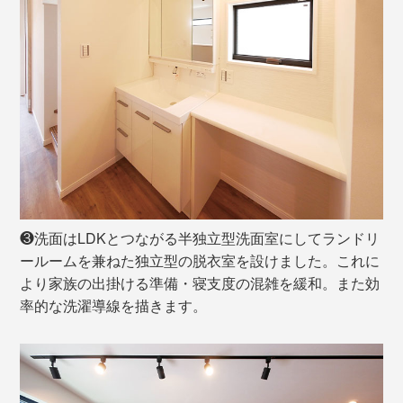
❸洗面はLDKとつながる半独立型洗面室にしてランドリ
ールームを兼ねた独立型の脱衣室を設けました。これに
より家族の出掛ける準備・寝支度の混雑を緩和。また効
率的な洗濯導線を描きます。