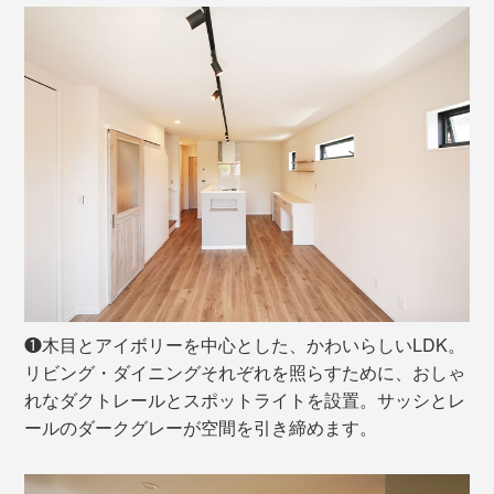
❶木目とアイボリーを中心とした、かわいらしいLDK。
リビング・ダイニングそれぞれを照らすために、おしゃ
れなダクトレールとスポットライトを設置。サッシとレ
ールのダークグレーが空間を引き締めます。