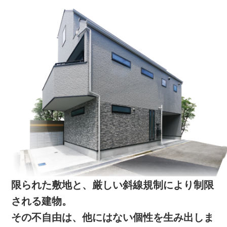
限られた敷地と、厳しい斜線規制により制限
される建物。
その不自由は、他にはない個性を生み出しま