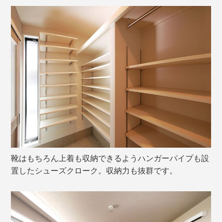
靴はもちろん上着も収納できるようハンガーパイプも設
置したシューズクローク。収納力も抜群です。