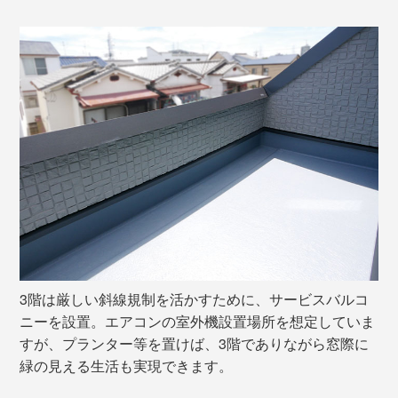
3階は厳しい斜線規制を活かすために、サービスバルコ
ニーを設置。エアコンの室外機設置場所を想定していま
すが、プランター等を置けば、3階でありながら窓際に
緑の見える生活も実現できます。