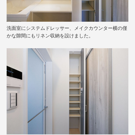
洗面室にシステムドレッサー、メイクカウンター横の僅
かな隙間にもリネン収納を設けました。