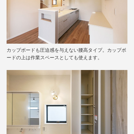
カップボードも圧迫感を与えない腰高タイプ。カップボ
ードの上は作業スペースとしても使えます。