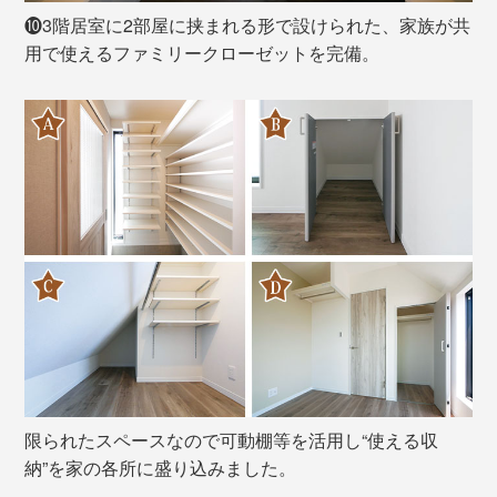
❿3階居室に2部屋に挟まれる形で設けられた、家族が共
用で使えるファミリークローゼットを完備。
限られたスペースなので可動棚等を活用し“使える収
納”を家の各所に盛り込みました。