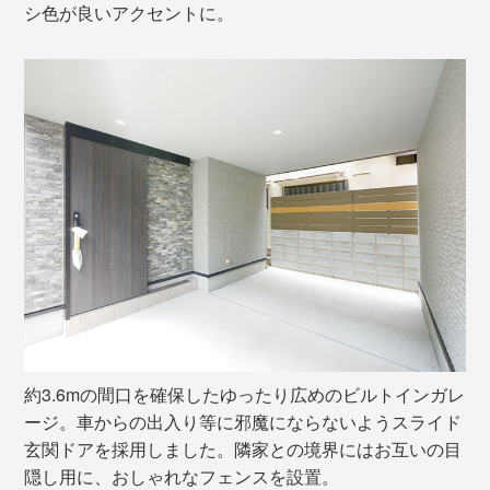
シ色が良いアクセントに。
約3.6mの間口を確保したゆったり広めのビルトインガレ
ージ。車からの出入り等に邪魔にならないようスライド
玄関ドアを採用しました。隣家との境界にはお互いの目
隠し用に、おしゃれなフェンスを設置。