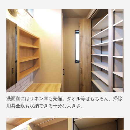
洗面室にはリネン庫も完備。タオル等はもちろん、掃除
用具全般も収納できる十分な大きさ。