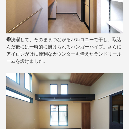
❸洗濯して、そのままつながるバルコニーで干し、取込
んだ後には一時的に掛けられるハンガーパイプ。さらに
アイロンがけに便利なカウンターも備えたランドリール
ームを設けました。