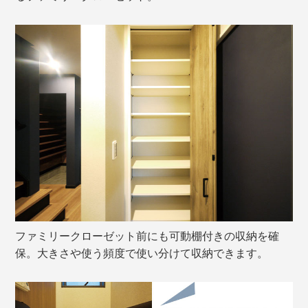
ファミリークローゼット前にも可動棚付きの収納を確
保。大きさや使う頻度で使い分けて収納できます。