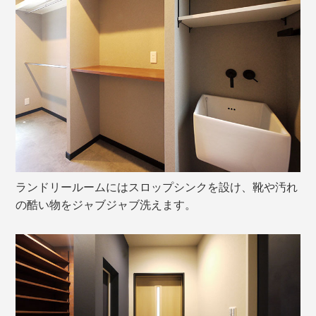
ランドリールームにはスロップシンクを設け、靴や汚れ
の酷い物をジャブジャブ洗えます。