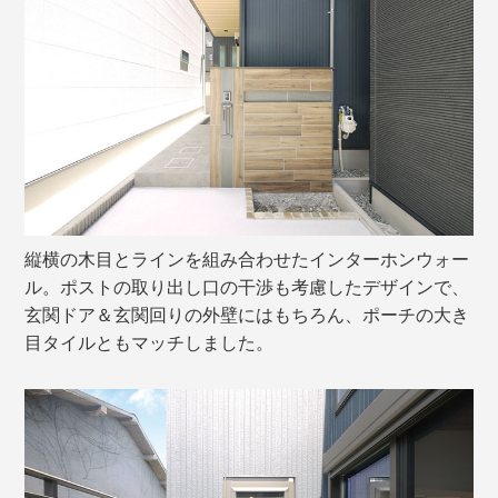
縦横の木目とラインを組み合わせたインターホンウォー
ル。ポストの取り出し口の干渉も考慮したデザインで、
玄関ドア＆玄関回りの外壁にはもちろん、ポーチの大き
目タイルともマッチしました。