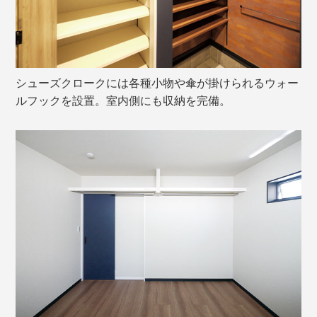
シューズクロークには各種小物や傘が掛けられるウォー
ルフックを設置。室内側にも収納を完備。