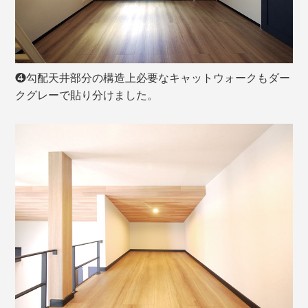
❹勾配天井部分の構造上必要なキャットウォークもダー
クグレーで貼り分けました。