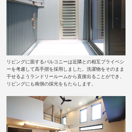
リビングに面するバルコニーは近隣との相互プライベシ
ーを考慮して高手摺を採用しました。洗濯物をそのまま
干せるようランドリールームから直接出ることができ、
リビングにも南側の採光をもたらします。