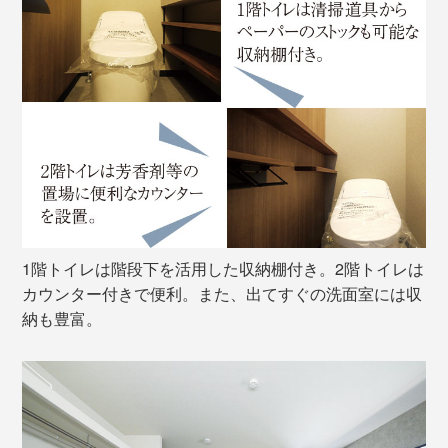
1階トイレは階段下を活用した収納棚付き。2階トイレは
カウンター付きで便利。また、出てすぐの洗面室には収
納も豊富。