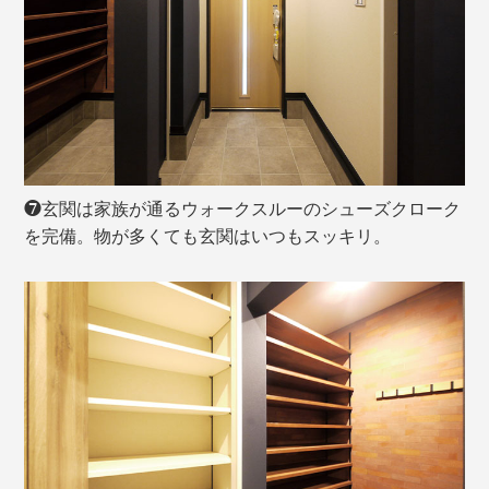
❼玄関は家族が通るウォークスルーのシューズクローク
を完備。物が多くても玄関はいつもスッキリ。