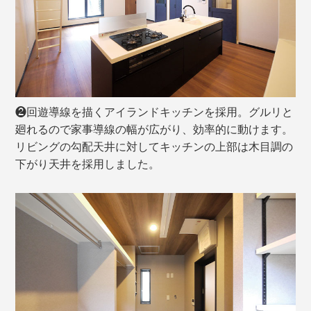
❷回遊導線を描くアイランドキッチンを採用。グルリと
廻れるので家事導線の幅が広がり、効率的に動けます。
リビングの勾配天井に対してキッチンの上部は木目調の
下がり天井を採用しました。