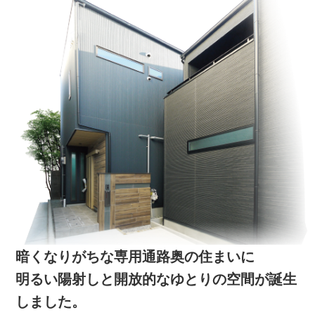
暗くなりがちな専用通路奥の住まいに
明るい陽射しと開放的なゆとりの空間が誕生
しました。