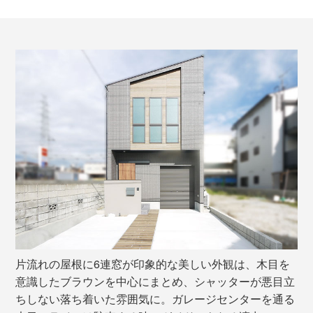
片流れの屋根に6連窓が印象的な美しい外観は、木目を
意識したブラウンを中心にまとめ、シャッターが悪目立
ちしない落ち着いた雰囲気に。ガレージセンターを通る