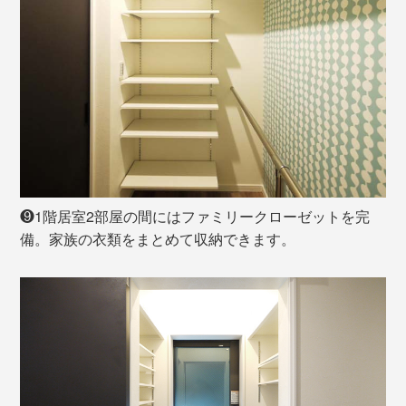
❾1階居室2部屋の間にはファミリークローゼットを完
備。家族の衣類をまとめて収納できます。