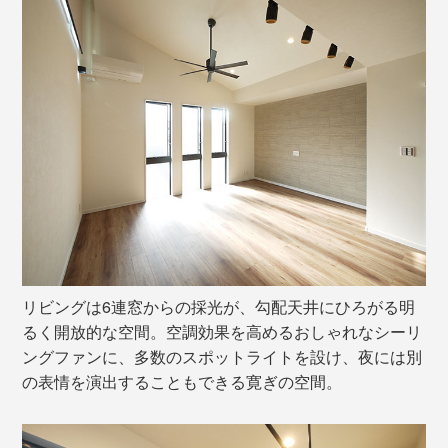
リビングは6連窓からの採光が、勾配天井にひろがる明
るく開放的な空間。空調効果を高めるおしゃれなシーリ
ングファンに、多数のスポットライトを設け、夜には別
の表情を演出することもできる寛ぎの空間。