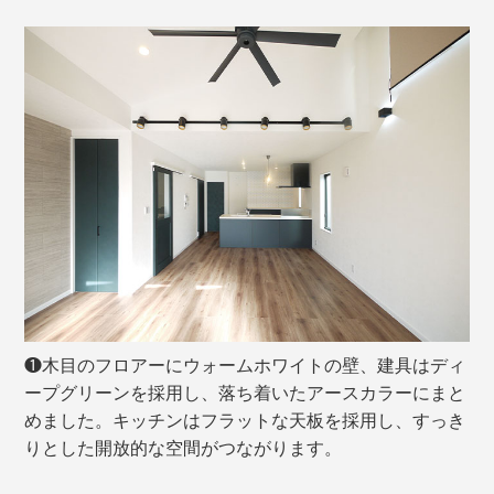
❶木目のフロアーにウォームホワイトの壁、建具はディ
ープグリーンを採用し、落ち着いたアースカラーにまと
めました。キッチンはフラットな天板を採用し、すっき
りとした開放的な空間がつながります。