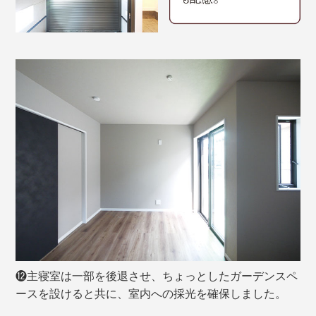
⓬主寝室は一部を後退させ、ちょっとしたガーデンスペ
ースを設けると共に、室内への採光を確保しました。