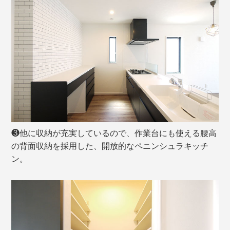
❸他に収納が充実しているので、作業台にも使える腰高
の背面収納を採用した、開放的なペニンシュラキッチ
ン。