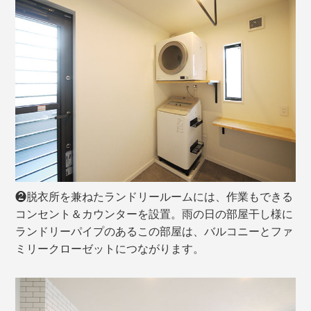
❷脱衣所を兼ねたランドリールームには、作業もできる
コンセント＆カウンターを設置。雨の日の部屋干し様に
ランドリーパイプのあるこの部屋は、バルコニーとファ
ミリークローゼットにつながります。