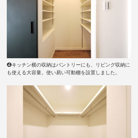
❹キッチン横の収納はパントリーにも、リビング収納に
も使える大容量。使い易い可動棚を設置しました。