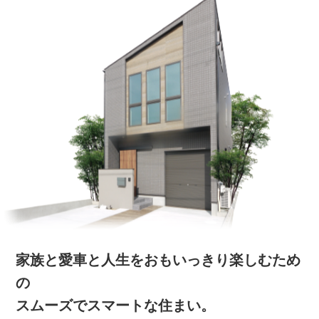
家族と愛車と人生をおもいっきり楽しむため
の
スムーズでスマートな住まい。