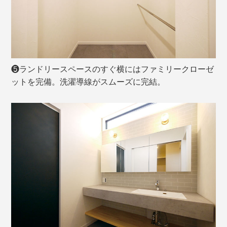
❺ランドリースペースのすぐ横にはファミリークローゼ
ットを完備。洗濯導線がスムーズに完結。