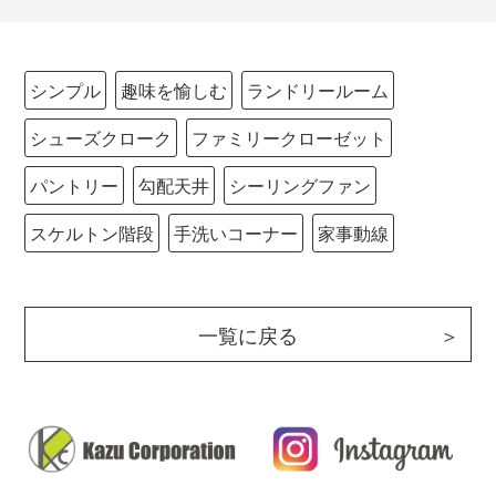
シンプル
趣味を愉しむ
ランドリールーム
シューズクローク
ファミリークローゼット
パントリー
勾配天井
シーリングファン
スケルトン階段
手洗いコーナー
家事動線
一覧に戻る