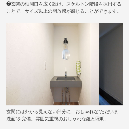
❼玄関の框間口を広く設け、スケルトン階段を採用する
ことで、サイズ以上の開放感が感じることができます。
玄関には外から見えない部分に、おしゃれな“ただいま
洗面”を完備。雰囲気重視のおしゃれな鏡と照明。