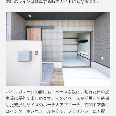
木目のラインは駐車する時のガイドにもなる演出。
バイクガレージの前にもスペースを設け、晴れた日の洗
車等は屋外で楽しめます。そのスペースを活用して確保
した贅沢なサイズのポーチ＆アプローチ。玄関ドア前に
はインターホンウォールを立て、プライバシーにも配