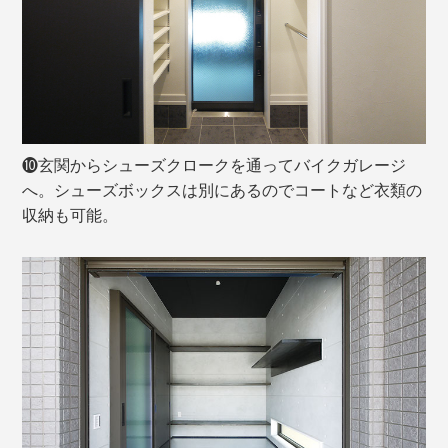
❿玄関からシューズクロークを通ってバイクガレージ
へ。シューズボックスは別にあるのでコートなど衣類の
収納も可能。