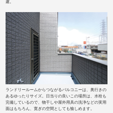
慮。
ランドリールームからつながるバルコニーは、奥行きの
あるゆったりサイズ。日当りの良いこの場所は、水栓も
完備しているので、物干しや屋外用具の洗浄などの実用
面はもちろん、寛ぎの空間としても愉しめます。