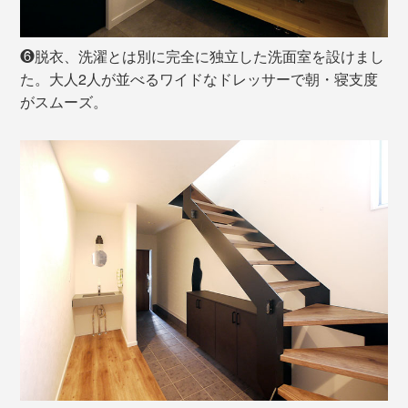
❻脱衣、洗濯とは別に完全に独立した洗面室を設けまし
た。大人2人が並べるワイドなドレッサーで朝・寝支度
がスムーズ。