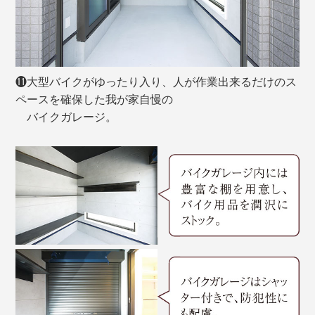
⓫大型バイクがゆったり入り、人が作業出来るだけのス
ペースを確保した我が家自慢の
バイクガレージ。