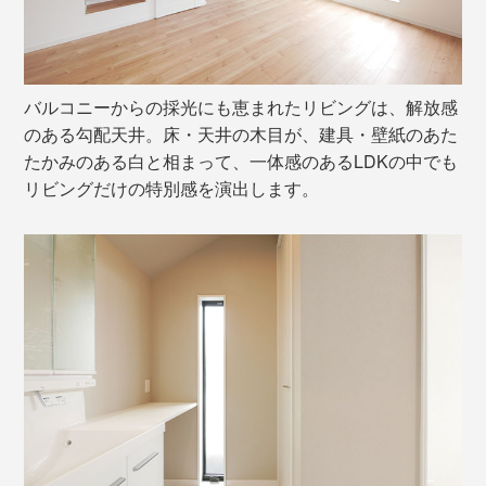
バルコニーからの採光にも恵まれたリビングは、解放感
のある勾配天井。床・天井の木目が、建具・壁紙のあた
たかみのある白と相まって、一体感のあるLDKの中でも
リビングだけの特別感を演出します。