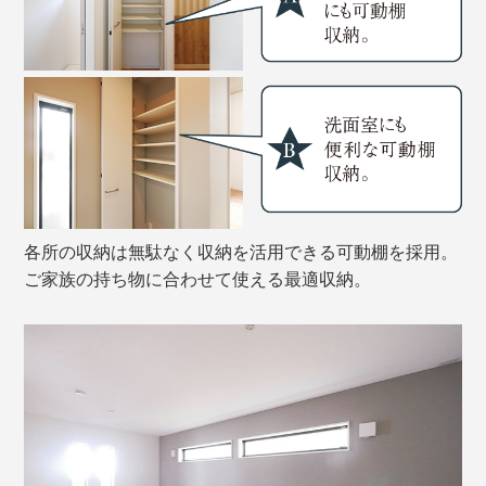
各所の収納は無駄なく収納を活用できる可動棚を採用。
ご家族の持ち物に合わせて使える最適収納。