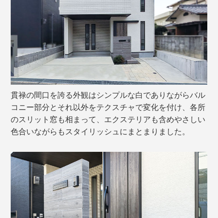
貫禄の間口を誇る外観はシンプルな白でありながらバル
コニー部分とそれ以外をテクスチャで変化を付け、各所
のスリット窓も相まって、エクステリアも含めやさしい
色合いながらもスタイリッシュにまとまりました。