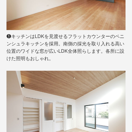
❶キッチンはLDKを見渡せるフラットカウンターのペニ
ンシュラキッチンを採用。南側の採光を取り入れる高い
位置のワイドな窓が広いLDK全体照らします。各所に設
けた照明もおしゃれ。