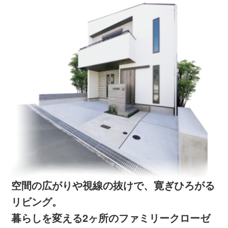
空間の広がりや視線の抜けで、寛ぎひろがる
リビング。
暮らしを変える2ヶ所のファミリークローゼ