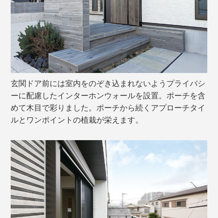
玄関ドア前には室内をのぞき込まれないようプライバシ
ーに配慮したインターホンウォールを設置。ポーチを含
めて木目で彩りました。ポーチから続くアプローチタイ
ルとワンポイントの植栽が栄えます。