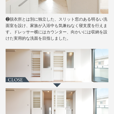
❷脱衣所とは別に独立した、スリット窓のある明るい洗
面室を設け、家族が入浴中も気兼ねなく寝支度を行えま
す。ドレッサー横にはカウンター、向かいには収納を設
けた実用的な洗面を目指しました。