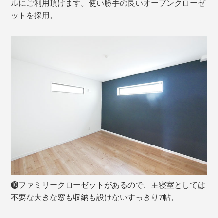
ルにご利用頂けます。使い勝手の良いオープンクローゼ
ットを採用。
❿ファミリークローゼットがあるので、主寝室としては
不要な大きな窓も収納も設けないすっきり7帖。