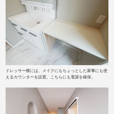
ドレッサー横には、メイクにもちょっとした家事にも使
えるカウンターを設置。こちらにも電源を確保。